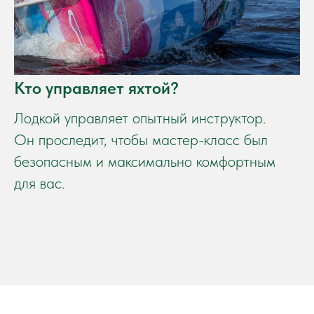
Кто управляет яхтой?
Лодкой управляет опытный инструктор.
Он проследит, чтобы мастер-класс был
безопасным и максимально комфортным
для вас.