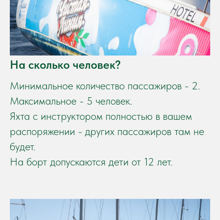
На сколько человек?
Минимальное количество пассажиров - 2.
Максимальное - 5 человек.
Яхта с инструктором полностью в вашем
распоряжении - других пассажиров там не
будет.
На борт допускаются дети от 12 лет.