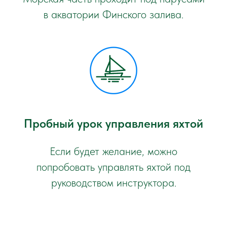
в акватории Финского залива.
Пробный урок управления яхтой
Если будет желание, можно
попробовать управлять яхтой под
руководством инструктора.