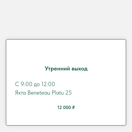
Утренний выход
C 9:00 до 12:00
Яхта Beneteau Platu 25
12 000 ₽