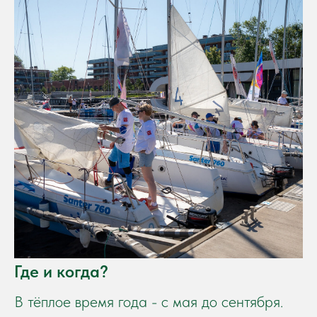
Где и когда?
В тёплое время года - с мая до сентября.