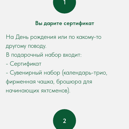
Вы дарите сертификат
На День рождения или по какому-то
другому поводу.
В подарочный набор входит:
- Сертификат
- Сувенирный набор (календарь-трио,
фирменная чашка, брошюра для
начинающих яхтсменов).