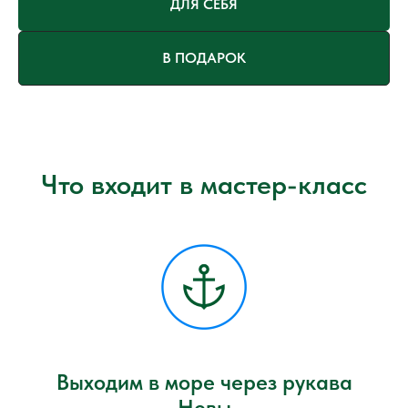
ДЛЯ СЕБЯ
В ПОДАРОК
Что входит в мастер-класс
Выходим в море через рукава
Невы