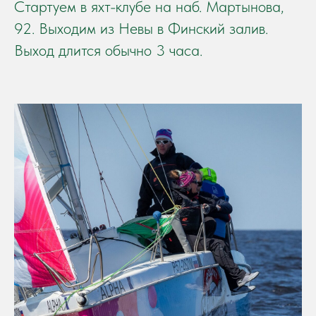
Стартуем в яхт-клубе на наб. Мартынова,
92. Выходим из Невы в Финский залив.
Выход длится обычно 3 часа.