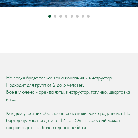
На лодке будет только ваша компания и инструктор.
Подходит для групп от 2 до 5 человек.
Всё включено - аренда яхты, инструктор, топливо, швартовка
и т.д.
Каждый участник обеспечен спасательными средствами. На
борт допускаются дети от 12 лет. Один взрослый может
сопровождать не более одного ребёнка.