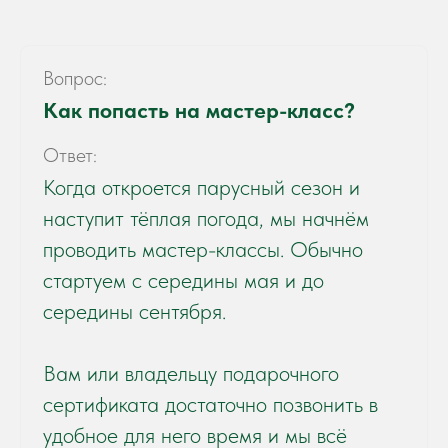
Вопрос:
Как попасть на мастер-класс?
Ответ:
Когда откроется парусный сезон и
наступит тёплая погода, мы начнём
проводить мастер-классы. Обычно
стартуем с середины мая и до
середины сентября.
Вам или владельцу подарочного
сертификата достаточно позвонить в
удобное для него время и мы всё