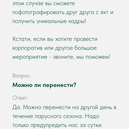
этом случае вы сможете
пофотографировать друг друга с яхт и
получить уникальные кадры!
Кстати, если вы хотите провести
корпоратив или другое большое
мероприятие - звоните, мы поможем!
Вопрос:
Можно ли перенести?
Ответ:
Да. Можно перенести на другой день в
течение парусного сезона. Надо
только предупредить нас за сутки.