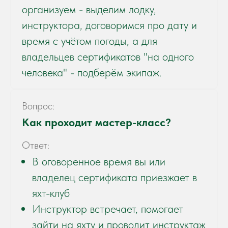
организуем - выделим лодку,
инструктора, договоримся про дату и
время с учётом погоды, а для
владельцев сертификатов "на одного
человека" - подберём экипаж.
Вопрос:
Как проходит мастер-класс?
Ответ:
В оговоренное время вы или
владелец сертификата приезжает в
яхт-клуб
Инструктор встречает, помогает
зайти на яхту и проводит инструктаж