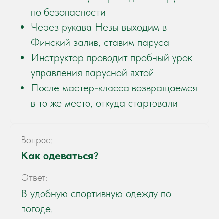
по безопасности
Через рукава Невы выходим в
Финский залив, ставим паруса
Инструктор проводит пробный урок
управления парусной яхтой
После мастер-класса возвращаемся
в то же место, откуда стартовали
Вопрос:
Как одеваться?
Ответ:
В удобную спортивную одежду по
погоде.