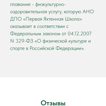
плавание - физкультурно-
оздоровительная услугу, которую АНО
ДПО «Первая Яхтенная Школа»
оказывает в соответствии с
Федеральным законом от 04.12.2007
N 329-ФЗ «О физической культуре и
спорте в Российской Федерации».
Отзывы