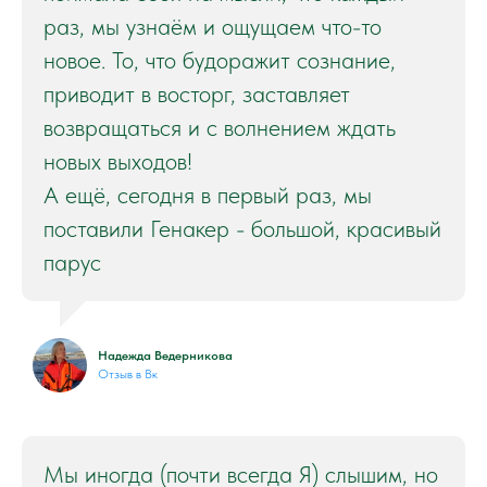
раз, мы узнаём и ощущаем что-то
новое. То, что будоражит сознание,
приводит в восторг, заставляет
возвращаться и с волнением ждать
новых выходов!
А ещё, сегодня в первый раз, мы
поставили Генакер - большой, красивый
парус
Надежда Ведерникова
Отзыв в Вк
Мы иногда (почти всегда Я) слышим, но