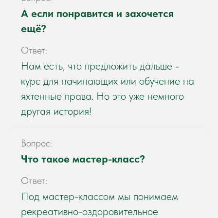
А если понравится и захочется
ещё?
Ответ:
Нам есть, что предложить дальше -
курс для начинающих или обучение на
яхтенные права. Но это уже немного
другая история!
Вопрос:
Что такое мастер-класс?
Ответ:
Под мастер-классом мы понимаем
рекреативно-оздоровительное