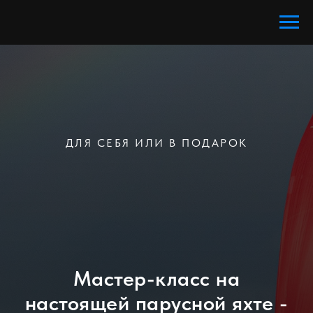
ДЛЯ СЕБЯ ИЛИ В ПОДАРОК
Мастер-класс на
настоящей парусной яхте -