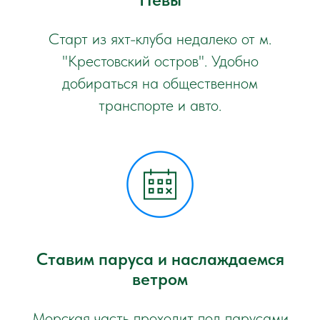
Старт из яхт-клуба недалеко от м.
"Крестовский остров". Удобно
добираться на общественном
транспорте и авто.
Ставим паруса и наслаждаемся
ветром
Морская часть проходит под парусами