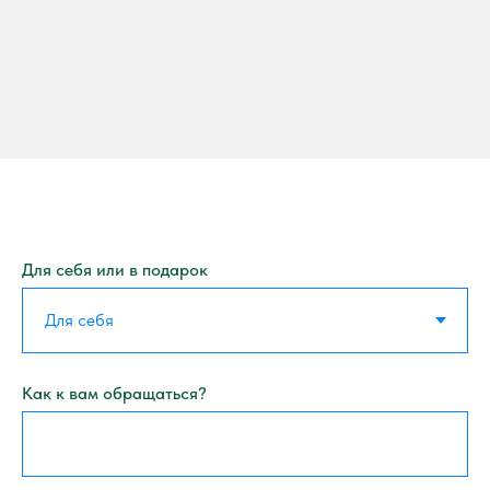
Для себя или в подарок
Как к вам обращаться?