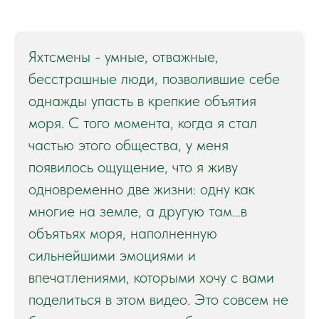
Яхтсмены - умные, отважные,
бесстрашные люди, позволившие себе
однажды упасть в крепкие объятия
моря. С того момента, когда я стал
частью этого общества, у меня
появилось ощущение, что я живу
одновременно две жизни: одну как
многие на земле, а другую там…в
объятьях моря, наполненную
сильнейшими эмоциями и
впечатлениями, которыми хочу с вами
поделиться в этом видео. Это совсем не