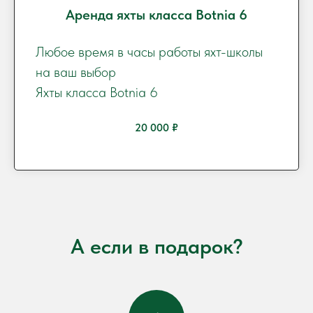
Аренда яхты класса Botnia 6
Любое время в часы работы яхт-школы
на ваш выбор
Яхты класса Botnia 6
20 000 ₽
А если в подарок?