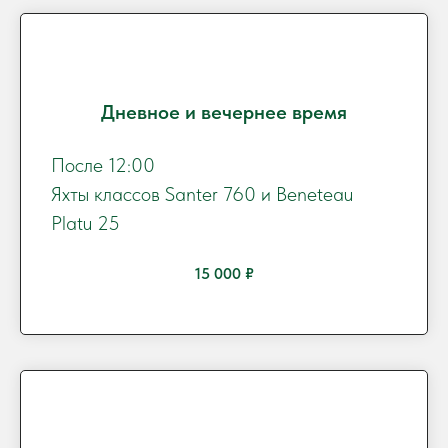
Дневное и вечернее время
После 12:00
Яхты классов Santer 760 и Beneteau
Platu 25
15 000 ₽