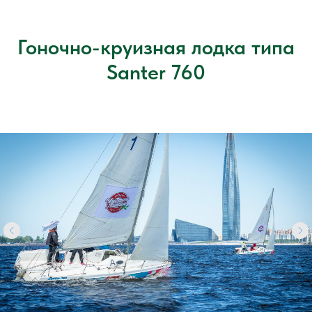
Гоночно-круизная лодка типа
Santer 760