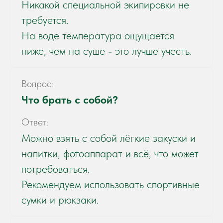
Никакой специальной экипировки не
требуется.
На воде температура ощущается
ниже, чем на суше - это лучше учесть.
Вопрос:
Что брать с собой?
Ответ:
Можно взять с собой лёгкие закуски и
напитки, фотоаппарат и всё, что может
потребоваться.
Рекомендуем использовать спортивные
сумки и рюкзаки.