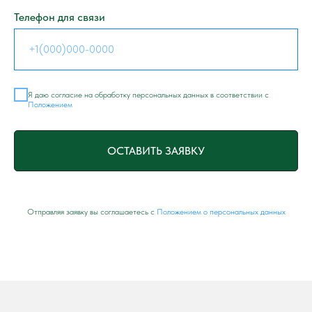
Телефон для связи
Я даю согласие на обработку персональных данных в соответствии с
Положением
ОСТАВИТЬ ЗАЯВКУ
Отправляя заявку вы соглашаетесь с
Положением о персональных данных