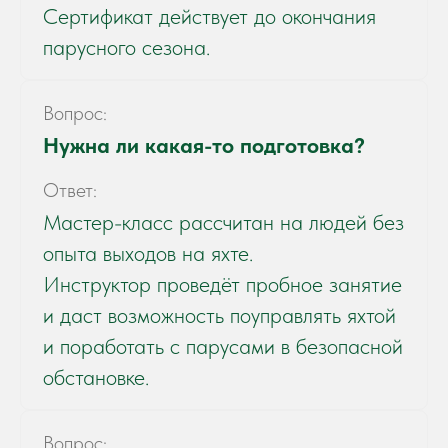
Сертификат действует до окончания
парусного сезона.
Вопрос:
Нужна ли какая-то подготовка?
Ответ:
Мастер-класс рассчитан на людей без
опыта выходов на яхте.
Инструктор проведёт пробное занятие
и даст возможность поуправлять яхтой
и поработать с парусами в безопасной
обстановке.
Вопрос: