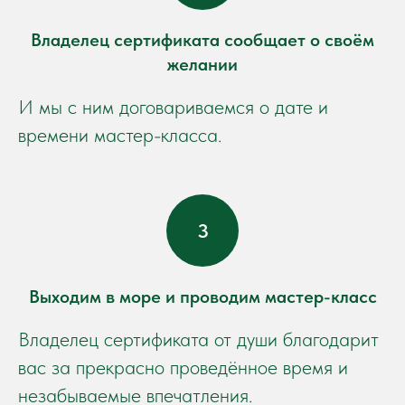
Владелец сертификата сообщает о своём
желании
И мы с ним договариваемся о дате и
времени мастер-класса.
Выходим в море и проводим мастер-класс
Владелец сертификата от души благодарит
вас за прекрасно проведённое время и
незабываемые впечатления.