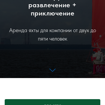
развлечение +
приключение
Аренда яхты для компании от двух до
пяти человек