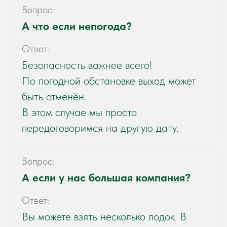
Вопрос:
А что если непогода?
Ответ:
Безопасность важнее всего!
По погодной обстановке выход может
быть отменён.
В этом случае мы просто
передоговоримся на другую дату.
Вопрос:
А если у нас большая компания?
Ответ:
Вы можете взять несколько лодок. В